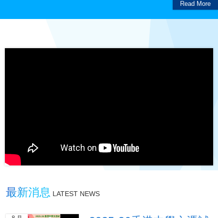
Read More
最新消息
LATEST NEWS
8 月