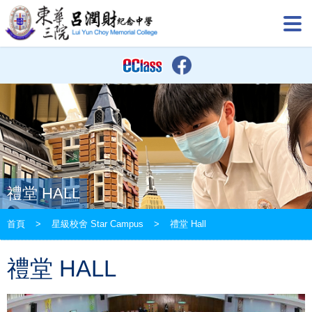
禮堂 HALL
首頁
>
星級校舍 Star Campus
>
禮堂 Hall
禮堂 HALL