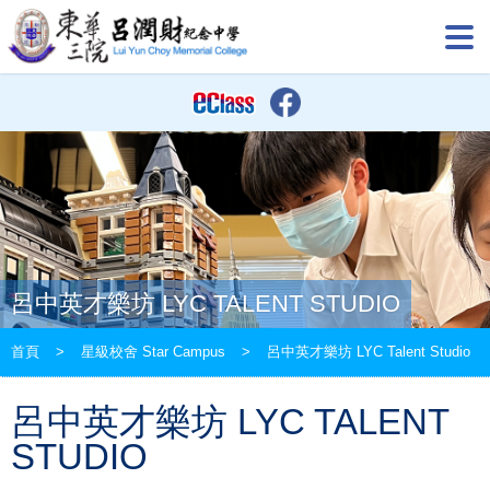
呂中英才樂坊 LYC TALENT STUDIO
首頁
>
星級校舍 Star Campus
>
呂中英才樂坊 LYC Talent Studio
呂中英才樂坊 LYC TALENT
STUDIO