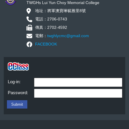
TWGHs Lui Yun Choy Memorial College
地址：將軍澳寶琳毓雅里8號
電話：2706-0743
傳真：2702-4592
電郵：
twghlycmc@gmail.com
FACEBOOK
Log-in:
Password: