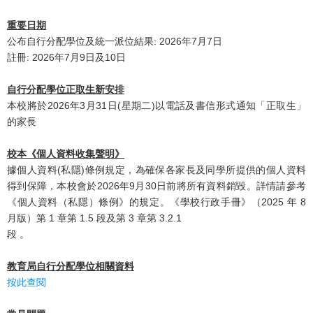
重要日期
公布自行分配學位及統一派位結果: 2026年7月7日
註冊: 2026年7月9日及10日
自行分配學位正取生新安排
本校將於2026年3月31日(星期二)以電話及書信形式通知「正取生」
的家長
校本《個人資料收集聲明》
據個人資料(私隱)條例規定，為確保各家長及同學所提供的個人資料
得到保障，本校會於2026年9月30日前將所有資料銷毀。詳情請參考
《個人資料（私隱）條例》的規定。《學校行政手冊》（2025 年 8
月版）第 1 章第 1.5 段及第 3 章第 3.2.1
段 。
教育局自行分配學位相關資料
按此查閱