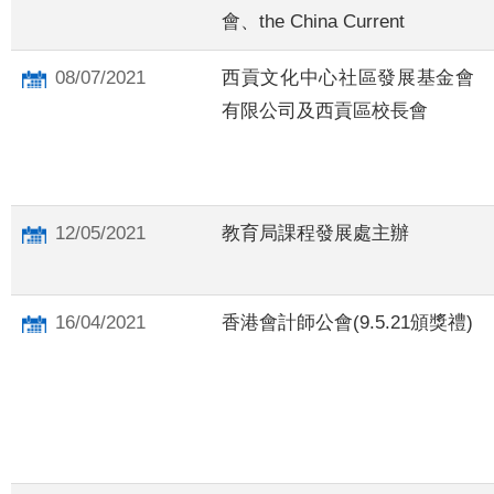
會、the China Current
08/07/2021
西貢文化中心社區發展基金會
有限公司及西貢區校長會
12/05/2021
教育局課程發展處主辦
16/04/2021
香港會計師公會(9.5.21頒獎禮)