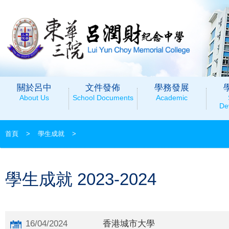
關於呂中
文件發佈
學務發展
About Us
School Documents
Academic
De
首頁
>
學生成就
>
學生成就 2023-2024
16/04/2024
香港城市大學