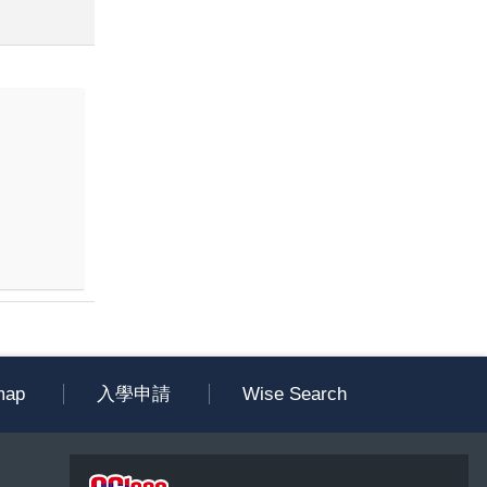
map
入學申請
Wise Search