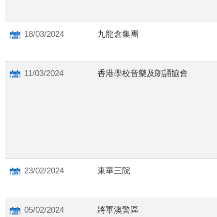
18/03/2024
九龍倉集團
11/03/2024
香港學校音樂及朗誦協會
23/02/2024
東華三院
05/02/2024
將軍澳警區