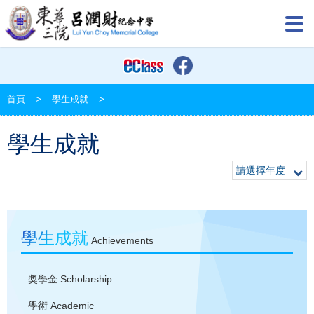
首頁
>
學生成就
>
學生成就
請選擇年度
學生成就
Achievements
獎學金
Scholarship
學術
Academic