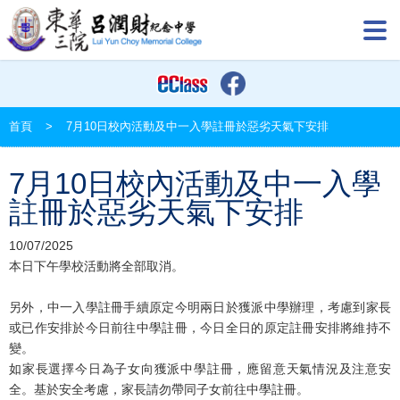
首頁
>
7月10日校內活動及中一入學註冊於惡劣天氣下安排
7月10日校內活動及中一入學
註冊於惡劣天氣下安排
10/07/2025
本日下午學校活動將全部取消。
另外，中一入學註冊手續原定今明兩日於獲派中學辦理，考慮到家長
或已作安排於今日前往中學註冊，今日全日的原定註冊安排將維持不
變。
如家長選擇今日為子女向獲派中學註冊，應留意天氣情況及注意安
全。基於安全考慮，家長請勿帶同子女前往中學註冊。