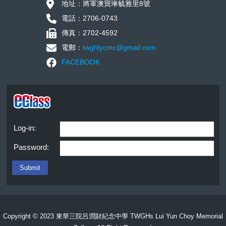
地址：將軍澳寶琳毓雅里8號
電話：2706-0743
傳真：2702-4592
電郵：
twghlycmc@gmail.com
FACEBOOK
Log-in:
Password:
Copyright © 2023 東華三院呂潤財紀念中學 TWGHs Lui Yun Choy Memorial