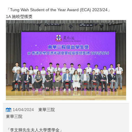
「Tung Wah Student of the Year Award (ECA) 2023/24」
1A 施曉瑩獲獎
14/04/2024
東華三院
東華三院
「李文輝先生夫人大學獎學金」