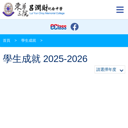
首頁
>
學生成就
>
學生成就 2025-2026
請選擇年度