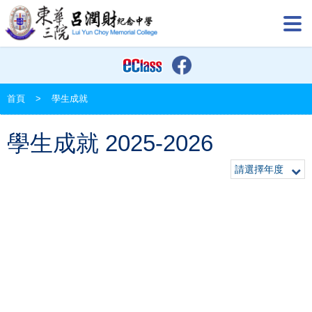
首頁
>
學生成就
學生成就 2025-2026
請選擇年度