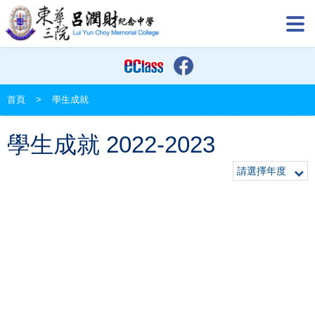
首頁
>
學生成就
學生成就 2022-2023
請選擇年度