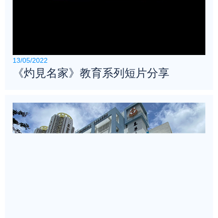
13/05/2022
《灼見名家》教育系列短片分享