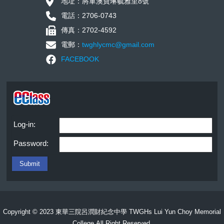
地址：將軍澳寶琳毓雅里8號
電話：2706-0743
傳真：2702-4592
電郵：
twghlycmc@gmail.com
FACEBOOK
Log-in:
Password:
Copyright © 2023 東華三院呂潤財紀念中學 TWGHs Lui Yun Choy Memorial
College.All Right Reserved.