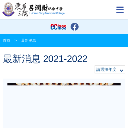
首頁
>
最新消息
最新消息 2021-2022
請選擇年度