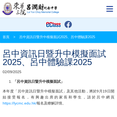
首頁
>
呂中資訊日暨升中模擬面試2025、呂中體驗課2025
呂中資訊日暨升中模擬面試
2025、呂中體驗課2025
02/09/2025
「呂中資訊日暨升中模擬面試」
本年度「呂中資訊日暨升中模擬面試」及其他活動，將於9月19日開
始接受報名，有興趣出席的家長和學生，請於呂中網頁
https://lycmc.edu.hk/
報名及瞭解詳情。